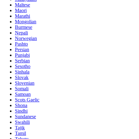
Maltese
Maori
Marathi
Mongolian
Burmese
Nepali
Norwegian
Pashto
Persian
Punjabi
Serbian
Sesotho
Sinhala
Slovak
Slovenian
Somali
Samoan
Scots Gaelic
Shona
Sindhi
Sundanese
Swahili
Tajik
Tamil
Telugu